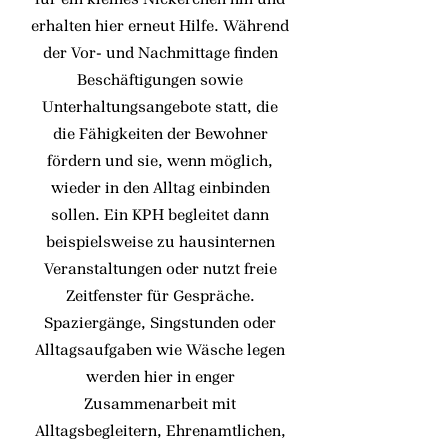
erhalten hier erneut Hilfe. Während
der Vor- und Nachmittage finden
Beschäftigungen sowie
Unterhaltungsangebote statt, die
die Fähigkeiten der Bewohner
fördern und sie, wenn möglich,
wieder in den Alltag einbinden
sollen. Ein KPH begleitet dann
beispielsweise zu hausinternen
Veranstaltungen oder nutzt freie
Zeitfenster für Gespräche.
Spaziergänge, Singstunden oder
Alltagsaufgaben wie Wäsche legen
werden hier in enger
Zusammenarbeit mit
Alltagsbegleitern, Ehrenamtlichen,