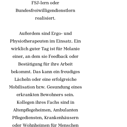
FSJ-lern oder
Bundesfreiwilligendienstlern
realisiert.
Außerdem sind Ergo- und
Physiotherapeuten im Einsatz. Ein
wirklich guter Tag ist für Melanie
einer, an dem sie Feedback oder
Bestätigung für ihre Arbeit
bekommt. Das kann ein freudiges
Lächeln oder eine erfolgreiche
Mobilisation bzw. Gesundung eines
erkrankten Bewohners sein.
Kollegen ihres Fachs sind in
Altenpflegeheimen, Ambulanten
Pflegediensten, Krankenhäusern
oder Wohnheimen für Menschen