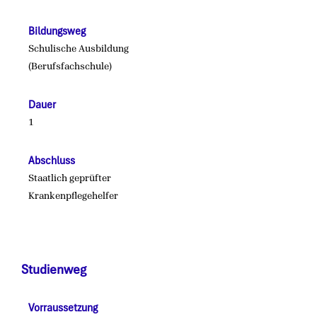
Bildungsweg
Schulische Ausbildung
(Berufsfachschule)
Dauer
1
Abschluss
Staatlich geprüfter
Krankenpflegehelfer
Studienweg
Vorraussetzung