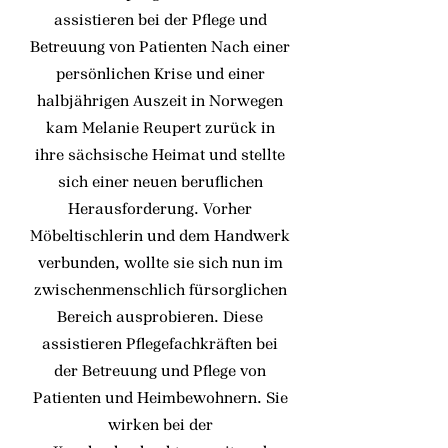
assistieren bei der Pflege und
Betreuung von Patienten Nach einer
persönlichen Krise und einer
halbjährigen Auszeit in Norwegen
kam Melanie Reupert zurück in
ihre sächsische Heimat und stellte
sich einer neuen beruflichen
Herausforderung. Vorher
Möbeltischlerin und dem Handwerk
verbunden, wollte sie sich nun im
zwischenmenschlich fürsorglichen
Bereich ausprobieren. Diese
assistieren Pflegefachkräften bei
der Betreuung und Pflege von
Patienten und Heimbewohnern. Sie
wirken bei der