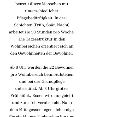
betreut ältere Menschen mit
unterschiedlicher
Pflegebedürftigkeit. In drei
Schichten (Früh, Spät, Nacht)
arbeitet sie 30 Stunden pro Woche.
Die Tagesstruktur in den
Wohnbereichen orientiert sich an
den Gewohnheiten der Bewohner.
Ab 6 Uhr werden die 22 Bewohner
pro Wohnbereich beim Aufstehen
und bei der Grundpflege
unterstützt. Ab 8 Uhr gibt es
Frühstück, Essen wird ausgeteilt
und zum Teil verabreicht. Nach
dem Mittagessen legen sich einige
für ein kleines Nickerchen hin und