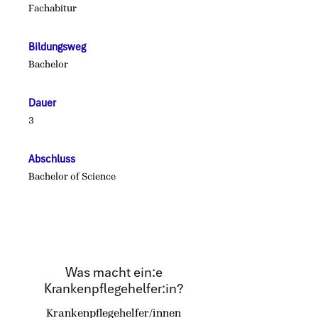
Fachabitur
Bildungsweg
Bachelor
Dauer
3
Abschluss
Bachelor of Science
Was macht ein:e
Krankenpflegehelfer:in?
Krankenpflegehelfer/innen