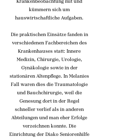
Krankenbeobachtung mit und
kümmern sich um
hauswirtschaftliche Aufgaben.
Die praktischen Einsätze fanden in
verschiedenen Fachbereichen des
Krankenhauses statt: Innere
Medizin, Chirurgie, Urologie,
Gynäkologie sowie in der
stationären Altenpflege. In Melanies
Fall waren dies die Traumatologie
und Bauchchirurgie, weil die
Genesung dort in der Regel
schneller verlief als in anderen
Abteilungen und man eher Erfolge
verzeichnen konnte. Die
Einrichtung der Diako Seniorenhilfe