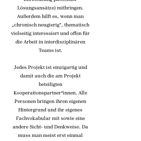
Lösungsansätze) mitbringen.
Außerdem hilft es, wenn man
„chronisch neugierig", thematisch
vielseitig interessiert und offen für
die Arbeit in interdisziplinären
Teams ist.
Jedes Projekt ist einzigartig und
damit auch die am Projekt
beteiligten
Kooperationspartner*innen. Alle
Personen bringen ihren eigenen
Hintergrund und ihr eigenes
Fachvokabular mit sowie eine
andere Sicht- und Denkweise. Da
muss man meist erst einmal