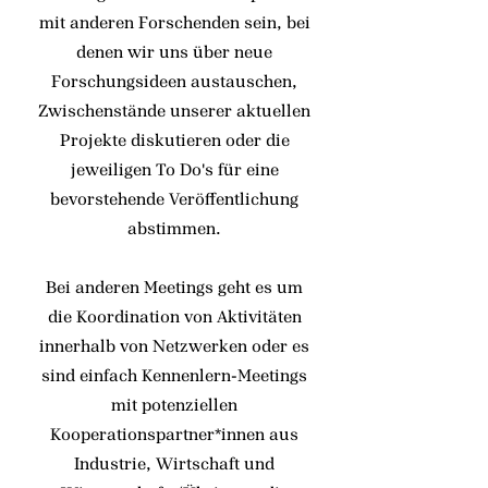
mit anderen Forschenden sein, bei
denen wir uns über neue
Forschungsideen austauschen,
Zwischenstände unserer aktuellen
Projekte diskutieren oder die
jeweiligen To Do's für eine
bevorstehende Veröffentlichung
abstimmen.
Bei anderen Meetings geht es um
die Koordination von Aktivitäten
innerhalb von Netzwerken oder es
sind einfach Kennenlern-Meetings
mit potenziellen
Kooperationspartner*innen aus
Industrie, Wirtschaft und