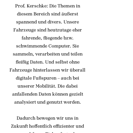
Prof. Kerschke: Die Themen in
diesem Bereich sind äußerst
spannend und divers. Unsere
Fahrzeuge sind heutzutage eher
fahrende, fliegende bzw.
schwimmende Computer. Sie
sammeln, verarbeiten und teilen
fleißig Daten. Und selbst ohne
Fahrzeuge hinterlassen wir überall
digitale Fußspuren – auch bei
unserer Mobilität. Die dabei
anfallenden Daten können gezielt
analysiert und genutzt werden.
Dadurch bewegen wir uns in
Zukunft hoffentlich effizienter und