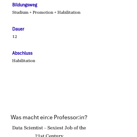
Bildungsweg
Studium + Promotion + Habilitation
Dauer
12
Abschluss
Habilitation
Was macht ein:e Professor:in?
Data Scientist – Sexiest Job of the
21st Century