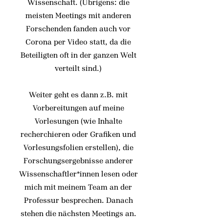
Wissenschaft. (Übrigens: die
meisten Meetings mit anderen
Forschenden fanden auch vor
Corona per Video statt, da die
Beteiligten oft in der ganzen Welt
verteilt sind.)
Weiter geht es dann z.B. mit
Vorbereitungen auf meine
Vorlesungen (wie Inhalte
recherchieren oder Grafiken und
Vorlesungsfolien erstellen), die
Forschungsergebnisse anderer
Wissenschaftler*innen lesen oder
mich mit meinem Team an der
Professur besprechen. Danach
stehen die nächsten Meetings an.