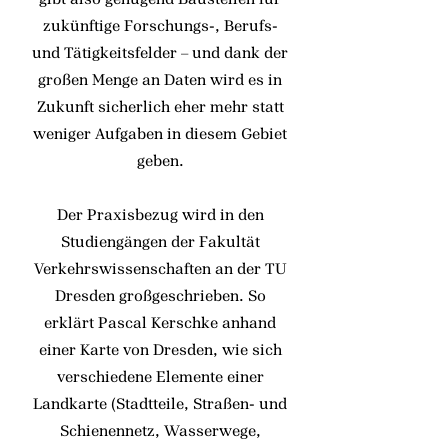
zukünftige Forschungs-, Berufs-
und Tätigkeitsfelder – und dank der
großen Menge an Daten wird es in
Zukunft sicherlich eher mehr statt
weniger Aufgaben in diesem Gebiet
geben.
Der Praxisbezug wird in den
Studiengängen der Fakultät
Verkehrswissenschaften an der TU
Dresden großgeschrieben. So
erklärt Pascal Kerschke anhand
einer Karte von Dresden, wie sich
verschiedene Elemente einer
Landkarte (Stadtteile, Straßen- und
Schienennetz, Wasserwege,