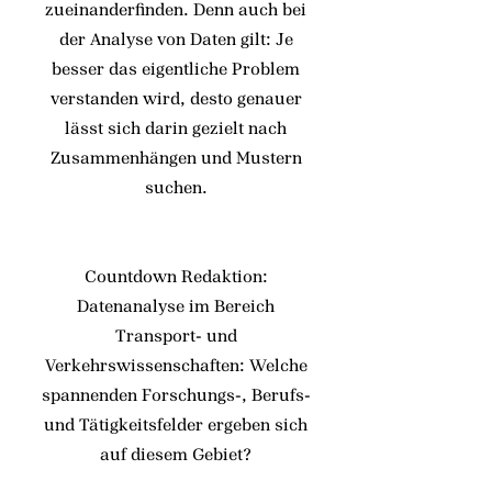
zueinanderfinden. Denn auch bei
der Analyse von Daten gilt: Je
besser das eigentliche Problem
verstanden wird, desto genauer
lässt sich darin gezielt nach
Zusammenhängen und Mustern
suchen.
Countdown Redaktion:
Datenanalyse im Bereich
Transport- und
Verkehrswissenschaften: Welche
spannenden Forschungs-, Berufs-
und Tätigkeitsfelder ergeben sich
auf diesem Gebiet?