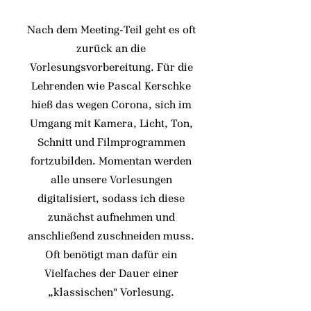
Nach dem Meeting-Teil geht es oft
zurück an die
Vorlesungsvorbereitung. Für die
Lehrenden wie Pascal Kerschke
hieß das wegen Corona, sich im
Umgang mit Kamera, Licht, Ton,
Schnitt und Filmprogrammen
fortzubilden. Momentan werden
alle unsere Vorlesungen
digitalisiert, sodass ich diese
zunächst aufnehmen und
anschließend zuschneiden muss.
Oft benötigt man dafür ein
Vielfaches der Dauer einer
„klassischen" Vorlesung.