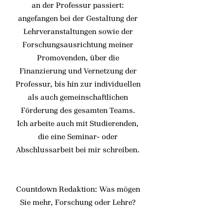
an der Professur passiert:
angefangen bei der Gestaltung der
Lehrveranstaltungen sowie der
Forschungsausrichtung meiner
Promovenden, über die
Finanzierung und Vernetzung der
Professur, bis hin zur individuellen
als auch gemeinschaftlichen
Förderung des gesamten Teams.
Ich arbeite auch mit Studierenden,
die eine Seminar- oder
Abschlussarbeit bei mir schreiben.
Countdown Redaktion: Was mögen
Sie mehr, Forschung oder Lehre?