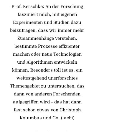
Prof. Kerschke: An der Forschung
fasziniert mich, mit eigenen
Experimenten und Studien dazu
beizutragen, dass wir immer mehr
Zusammenhänge verstehen,
bestimmte Prozesse effizienter
machen oder neue Technologien
und Algorithmen entwickeln
können. Besonders toll ist es, ein
weitestgehend unerforschtes
Themengebiet zu untersuchen, das
dann von anderen Forschenden
aufgegriffen wird – das hat dann
fast schon etwas von Christoph
Kolumbus und Co. (lacht)