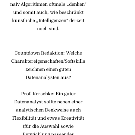
naiv Algorithmen oftmals „denken"
und somit auch, wie beschränkt
künstliche „Intelligenzen" derzeit
noch sind.
Countdown Redaktion: Welche
Charaktereigenschaften/Softskills
zeichnen einen guten
Datenanalysten aus?
Prof. Kerschke: Ein guter
Datenanalyst sollte neben einer
analytischen Denkweise auch
Flexibilität und etwas Kreativität
(für die Auswahl sowie
Entwicklung passender