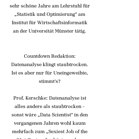
sehr schöne Jahre am Lehrstuhl für
„Statistik und Optimierung" am
Institut für Wirtschaftsinformatik
an der Universität Münster tätig.
Countdown Redaktion:
Datenanalyse klingt staubtrocken.
Ist es aber nur für Uneingeweihte,
stimmt's?
Prof. Kerschke: Datenanalyse ist
alles andere als staubtrocken –
sonst wäre „Data Scientist" in den
vergangenen Jahren wohl kaum
mehrfach zum „Sexiest Job of the