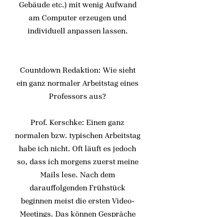
Gebäude etc.) mit wenig Aufwand
am Computer erzeugen und
individuell anpassen lassen.
Countdown Redaktion: Wie sieht
ein ganz normaler Arbeitstag eines
Professors aus?
Prof. Kerschke: Einen ganz
normalen bzw. typischen Arbeitstag
habe ich nicht. Oft läuft es jedoch
so, dass ich morgens zuerst meine
Mails lese. Nach dem
darauffolgenden Frühstück
beginnen meist die ersten Video-
Meetings. Das können Gespräche