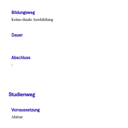
Bildungsweg
Keine duale Ausbildung
Dauer
Abschluss
-
Studienweg
Vorraussetzung
Abitur