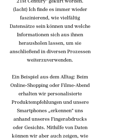
21st Century" gekürt worden.
(lacht) Ich finde es immer wieder
faszinierend, wie vielfältig
Datensätze sein können und welche
Informationen sich aus ihnen
herausholen lassen, um sie
anschließend in diversen Prozessen
weiterzuverwenden.
Ein Beispiel aus dem Alltag: Beim
Online-Shopping oder Filme-Abend
erhalten wir personalisierte
Produktempfehlungen und unsere
Smartphones „erkennen" uns
anhand unseres Fingerabdrucks
oder Gesichts. Mithilfe von Daten
können wir aber auch zeigen, wie