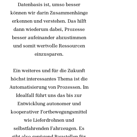
Datenbasis ist, umso besser
können wir darin Zusammenhänge
erkennen und verstehen. Das hilft
dann wiederum dabei, Prozesse
besser aufeinander abzustimmen
und somit wertvolle Ressourcen
einzusparen.
Ein weiteres und für die Zukunft
höchst interessantes Thema ist die
Automatisierung von Prozessen. Im
Idealfall führt uns das bis zur
Entwicklung autonomer und
kooperativer Fortbewegungsmittel
wie Lieferdrohnen und
selbstfahrenden Fahrzeugen. Es
gibt also genügend Baustellen für