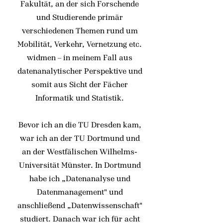
Fakultät, an der sich Forschende
und Studierende primär
verschiedenen Themen rund um
Mobilität, Verkehr, Vernetzung etc.
widmen – in meinem Fall aus
datenanalytischer Perspektive und
somit aus Sicht der Fächer
Informatik und Statistik.
Bevor ich an die TU Dresden kam,
war ich an der TU Dortmund und
an der Westfälischen Wilhelms-
Universität Münster. In Dortmund
habe ich „Datenanalyse und
Datenmanagement" und
anschließend „Datenwissenschaft"
studiert. Danach war ich für acht