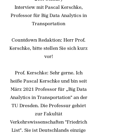
Interview mit Pascal Kerschke,
Professor für Big Data Analytics in
Transportation
Countdown Redaktion: Herr Prof.
Kerschke, bitte stellen Sie sich kurz
vor!
Prof. Kerschke: Sehr gerne. Ich
heiße Pascal Kerschke und bin seit
März 2021 Professor für „Big Data
Analytics in Transportation" an der
TU Dresden. Die Professur gehört
zur Fakultät
Verkehrswissenschaften "Friedrich
List". Sie ist Deutschlands einzige