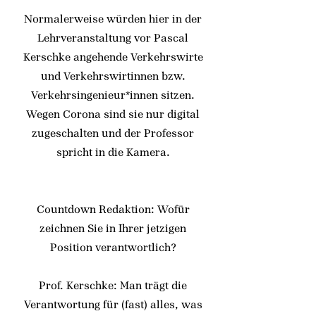
Normalerweise würden hier in der
Lehrveranstaltung vor Pascal
Kerschke angehende Verkehrswirte
und Verkehrswirtinnen bzw.
Verkehrsingenieur*innen sitzen.
Wegen Corona sind sie nur digital
zugeschalten und der Professor
spricht in die Kamera.
Countdown Redaktion: Wofür
zeichnen Sie in Ihrer jetzigen
Position verantwortlich?
Prof. Kerschke: Man trägt die
Verantwortung für (fast) alles, was