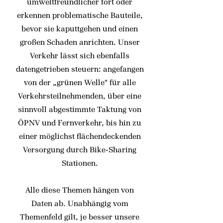
umweltfreundlicher fort oder
erkennen problematische Bauteile,
bevor sie kaputtgehen und einen
großen Schaden anrichten. Unser
Verkehr lässt sich ebenfalls
datengetrieben steuern: angefangen
von der „grünen Welle" für alle
Verkehrsteilnehmenden, über eine
sinnvoll abgestimmte Taktung von
ÖPNV und Fernverkehr, bis hin zu
einer möglichst flächendeckenden
Versorgung durch Bike-Sharing
Stationen.
Alle diese Themen hängen von
Daten ab. Unabhängig vom
Themenfeld gilt, je besser unsere