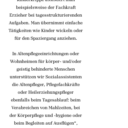
beispielsweise der Fachkraft
Erzieher bei tagesstrukturierenden
Aufgaben. Man übernimmt einfache
Tätigkeiten wie Kinder wickeln oder
für den Spaziergang anziehen.
In Altenpflegeeinrichtungen oder
Wohnheimen für körper- und/oder
geistig behinderte Menschen
unterstützen wir Sozialassistenten
die Altenpfleger, Pflegefachkräfte
oder Heilerziehungspfleger
ebenfalls beim Tagesablauf: beim
Verabreichen von Mahlzeiten, bei
der Körperpflege und -hygiene oder
beim Begleiten auf Ausflügen“,