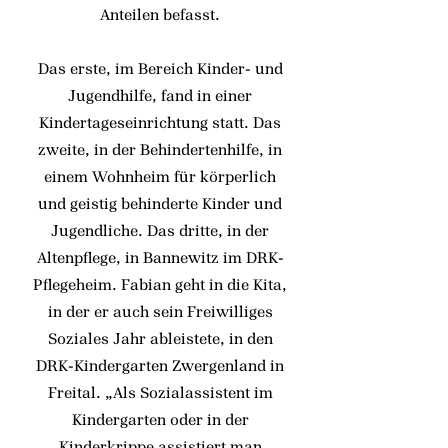
Anteilen befasst.
Das erste, im Bereich Kinder- und
Jugendhilfe, fand in einer
Kindertageseinrichtung statt. Das
zweite, in der Behindertenhilfe, in
einem Wohnheim für körperlich
und geistig behinderte Kinder und
Jugendliche. Das dritte, in der
Altenpflege, in Bannewitz im DRK-
Pflegeheim. Fabian geht in die Kita,
in der er auch sein Freiwilliges
Soziales Jahr ableistete, in den
DRK-Kindergarten Zwergenland in
Freital. „Als Sozialassistent im
Kindergarten oder in der
Kinderkrippe assistiert man