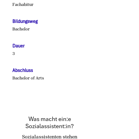
Fachabitur
Bildungsweg
Bachelor
Dauer
3
Abschluss
Bachelor of Arts
Was macht ein:e
Sozialassistent:in?
Sozialassistenten stehen