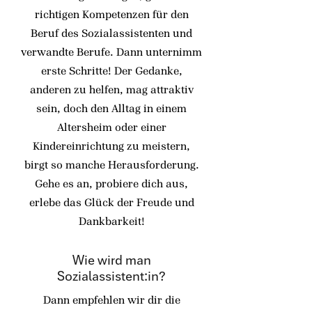
richtigen Kompetenzen für den
Beruf des Sozialassistenten und
verwandte Berufe. Dann unternimm
erste Schritte! Der Gedanke,
anderen zu helfen, mag attraktiv
sein, doch den Alltag in einem
Altersheim oder einer
Kindereinrichtung zu meistern,
birgt so manche Herausforderung.
Gehe es an, probiere dich aus,
erlebe das Glück der Freude und
Dankbarkeit!
Wie wird man
Sozialassistent:in?
Dann empfehlen wir dir die