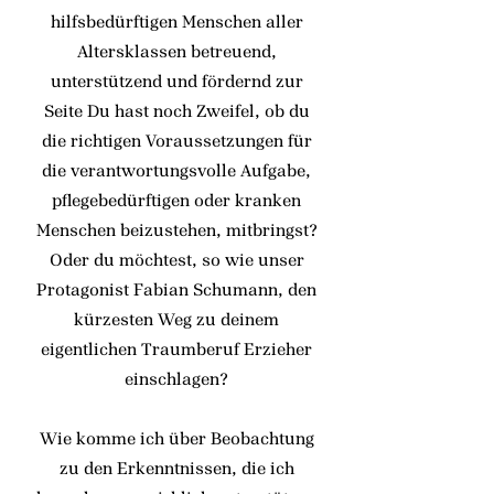
hilfsbedürftigen Menschen aller
Altersklassen betreuend,
unterstützend und fördernd zur
Seite Du hast noch Zweifel, ob du
die richtigen Voraussetzungen für
die verantwortungsvolle Aufgabe,
pflegebedürftigen oder kranken
Menschen beizustehen, mitbringst?
Oder du möchtest, so wie unser
Protagonist Fabian Schumann, den
kürzesten Weg zu deinem
eigentlichen Traumberuf Erzieher
einschlagen?
Wie komme ich über Beobachtung
zu den Erkenntnissen, die ich