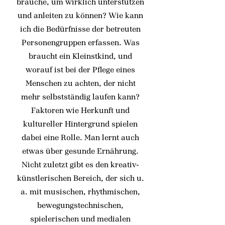
brauche, um wirklich unterstützen
und anleiten zu können? Wie kann
ich die Bedürfnisse der betreuten
Personengruppen erfassen. Was
braucht ein Kleinstkind, und
worauf ist bei der Pflege eines
Menschen zu achten, der nicht
mehr selbstständig laufen kann?
Faktoren wie Herkunft und
kultureller Hintergrund spielen
dabei eine Rolle. Man lernt auch
etwas über gesunde Ernährung.
Nicht zuletzt gibt es den kreativ-
künstlerischen Bereich, der sich u.
a. mit musischen, rhythmischen,
bewegungstechnischen,
spielerischen und medialen