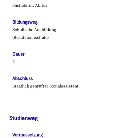
Fachabitur, Abitur
Bildungsweg
Schulische Ausbildung
(Berufsfachschule)
Dauer
2
Abschluss
Staatlich geprüfter Sozialassistent
Studienweg
Vorraussetzung