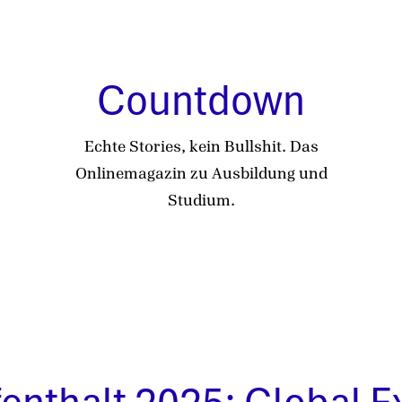
Countdown
Echte Stories, kein Bullshit. Das
Onlinemagazin zu Ausbildung und
Studium.