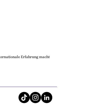
ternationale Erfahrung macht 