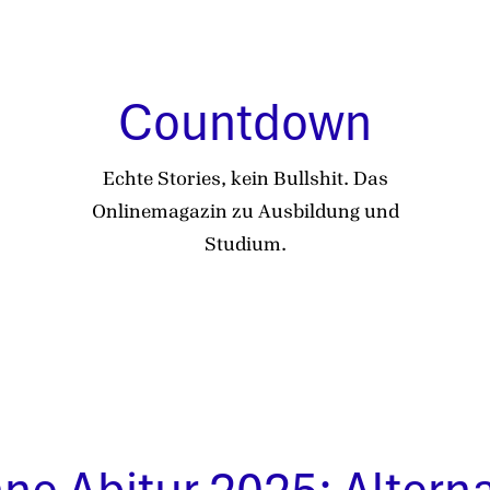
Countdown
Echte Stories, kein Bullshit. Das
Onlinemagazin zu Ausbildung und
Studium.