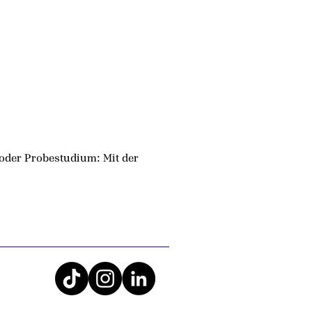
n oder Probestudium: Mit der 