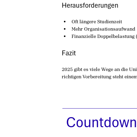
Herausforderungen
Oft längere Studienzeit
Mehr Organisationsaufwand
Finanzielle Doppelbelastung 
Fazit
2025 gibt es viele Wege an die Uni
richtigen Vorbereitung steht ein
Countdown