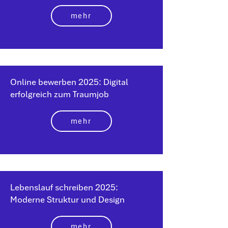
mehr
Online bewerben 2025: Digital
erfolgreich zum Traumjob
mehr
Lebenslauf schreiben 2025:
Moderne Struktur und Design
mehr