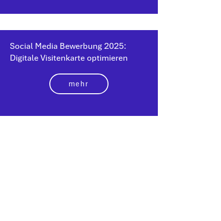
Social Media Bewerbung 2025:
Digitale Visitenkarte optimieren
mehr