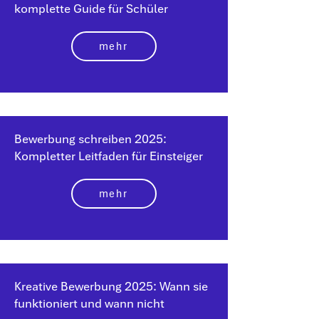
komplette Guide für Schüler
mehr
Bewerbung schreiben 2025:
Kompletter Leitfaden für Einsteiger
mehr
Kreative Bewerbung 2025: Wann sie
funktioniert und wann nicht