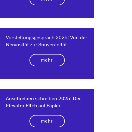
Vorstellungsgespräch 2025: Von der
Nervosität zur Souveränität
mehr
Anschreiben schreiben 2025: Der
Elevator Pitch auf Papier
mehr